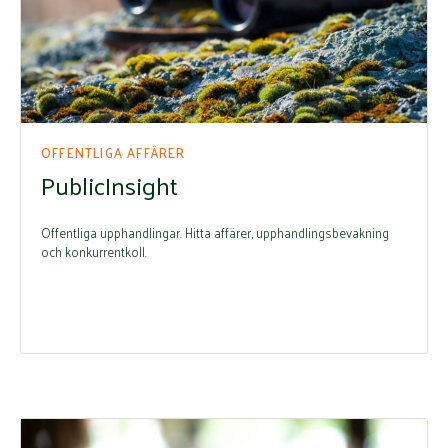
OFFENTLIGA AFFÄRER
PublicInsight
Offentliga upphandlingar. Hitta affärer, upphandlingsbevakning
och konkurrentkoll.