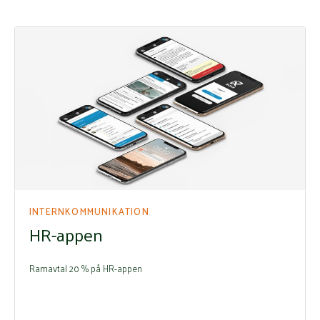
INTERNKOMMUNIKATION
HR-appen
Ramavtal 20 % på HR-appen