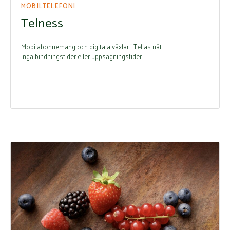
MOBILTELEFONI
Telness
Mobilabonnemang och digitala växlar i Telias nät.
Inga bindningstider eller uppsägningstider.