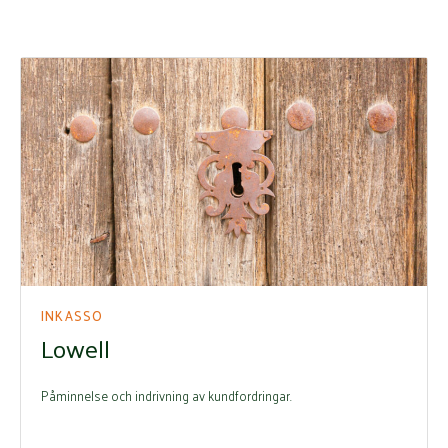
INKASSO
Lowell
Påminnelse och indrivning av kundfordringar.