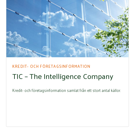
KREDIT- OCH FÖRETAGSINFORMATION
TIC – The Intelligence Company
Kredit- och företagsinformation samlat från ett stort antal källor.