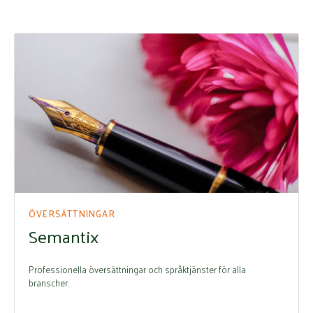
ÖVERSÄTTNINGAR
Semantix
Professionella översättningar och språktjänster för alla
branscher.