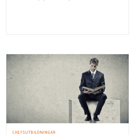
CHEFSUTBILDNINGAR