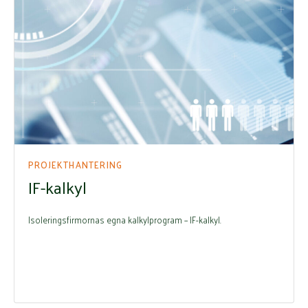
PROJEKTHANTERING
IF-kalkyl
Isoleringsfirmornas egna kalkylprogram – IF-kalkyl.