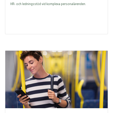
HR- och ledningsstöd vid komplexa personalärenden.