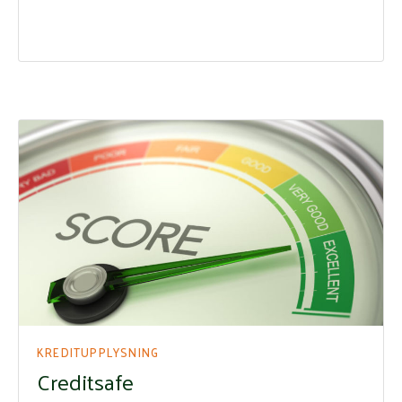
KREDITUPPLYSNING
Creditsafe