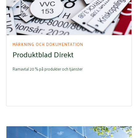
MÄRKNING OCH DOKUMENTATION
Produktblad Direkt
Ramavtal 20 % på produkter och tjänster