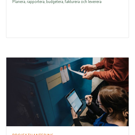
Planera, rapportera, budgetera, fakturera och leverera