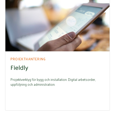
PROJEKTHANTERING
Fieldly
Projektverktyg för bygg och installation. Digital arbetsorder,
uppföljning och administration.