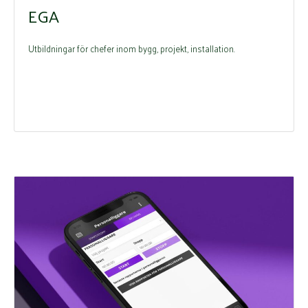
EGA
Utbildningar för chefer inom bygg, projekt, installation.