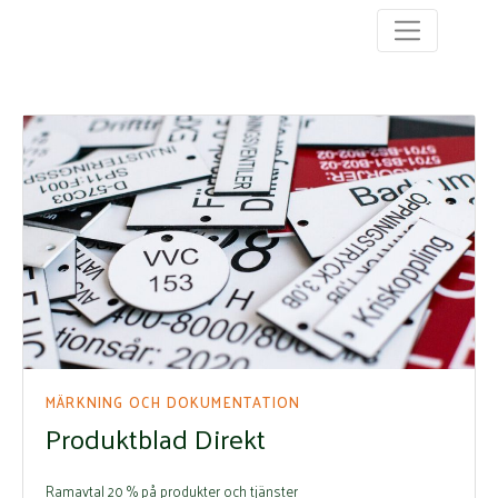
MÄRKNING OCH DOKUMENTATION
Produktblad Direkt
Ramavtal 20 % på produkter och tjänster