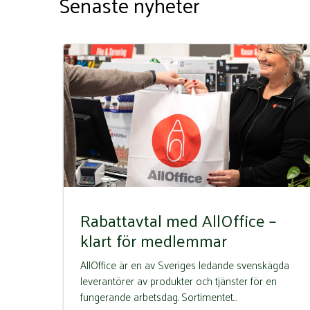
Senaste nyheter
Rabattavtal med AllOffice –
klart för medlemmar
AllOffice är en av Sveriges ledande svenskägda
leverantörer av produkter och tjänster för en
fungerande arbetsdag. Sortimentet…