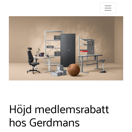
Höjd medlemsrabatt
hos Gerdmans