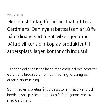
2026-02-26
Medlemsföretag får nu höjd rabatt hos
Gerdmans. Den nya rabattsatsen är 18 %
på ordinarie sortiment, vilket ger ännu
bättre villkor vid inköp av produkter till
arbetsplats, lager, kontor och industri.
Rabatten gäller enligt gällande medlemsavtal och omfattar
Gerdmans breda sortiment av inredning, förvaring och
arbetsplatsutrustning.
Som medlemsföretag får du dessutom fri rådgivning och
inredningshjälp, 7 års garanti och fri frakt genom vårt avtal
med Gerdmans.