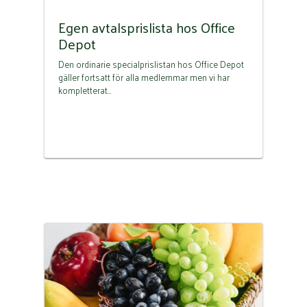
Egen avtalsprislista hos Office
Depot
Den ordinarie specialprislistan hos Office Depot
gäller fortsatt för alla medlemmar men vi har
kompletterat…