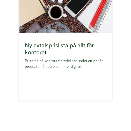
Ny avtalsprislista på allt för
kontoret
Priserna på kontorsmateriel har under ett par år
pressats hårt på en allt mer digital…