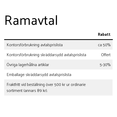
Ramavtal
Rabatt
Kontorsförbrukning: avtalsprislista
ca 50%
Kontorsförbrukning: skräddarsydd avtalsprislista
Offert
Övriga lagerhållna artiklar
5-30%
Emballage: skräddarsydd avtalsprislista
Fraktfritt vid beställning över 500 kr ur ordinarie
sortiment (annars 89 kr).