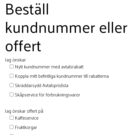
Beställ
kundnummer eller
offert
Jag önskar:
Nytt kundnummer med avtalsrabatt
Koppla mitt befintliga kundnummer till rabatterna
Skräddarsydd Avtalsprislista
Skåpservice för förbrukningsvaror
Jag önskar offert på:
Kaffeservice
Fruktkorgar