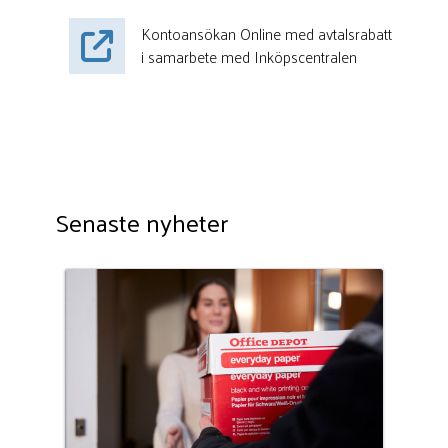
Kontoansökan Online med avtalsrabatt
i samarbete med Inköpscentralen
Senaste nyheter