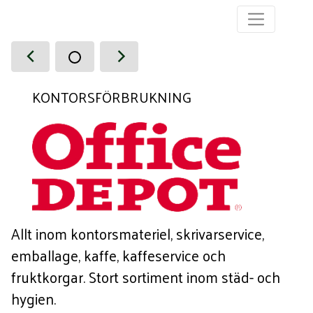
KONTORSFÖRBRUKNING
Allt inom kontorsmateriel, skrivarservice,
emballage, kaffe, kaffeservice och
fruktkorgar. Stort sortiment inom städ- och
hygien.