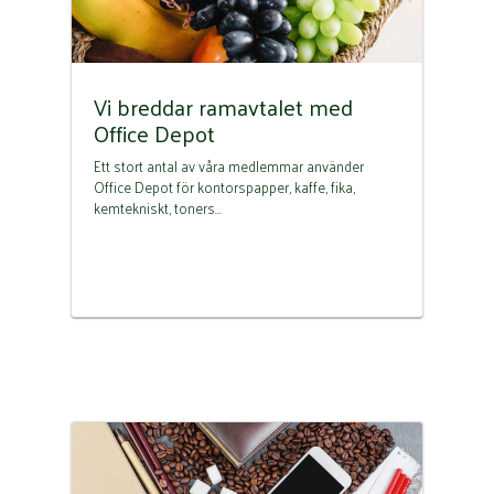
Vi breddar ramavtalet med
Office Depot
Ett stort antal av våra medlemmar använder
Office Depot för kontorspapper, kaffe, fika,
kemtekniskt, toners…