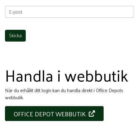
Handla i webbutik
När du erhållit ditt login kan du handla direkt i Office Depots
webbutik.
OFFICE DEPOT WEBBUTIK