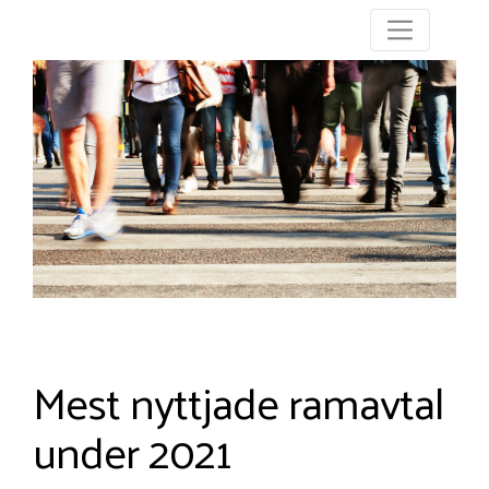
Mest nyttjade ramavtal
under 2021