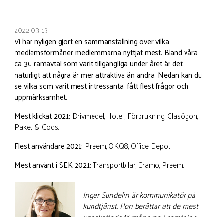
2022-03-13
Vi har nyligen gjort en sammanställning över vilka
medlemsförmåner medlemmarna nyttjat mest. Bland våra
ca 30 ramavtal som varit tillgängliga under året är det
naturligt att några är mer attraktiva än andra. Nedan kan du
se vilka som varit mest intressanta, fått flest frågor och
uppmärksamhet.
Mest klickat 2021:
Drivmedel, Hotell, Förbrukning, Glasögon,
Paket & Gods.
Flest användare 2021:
Preem, OKQ8, Office Depot.
Mest använt i SEK 2021:
Transportbilar, Cramo, Preem.
Inger Sundelin är kommunikatör på
kundtjänst. Hon berättar att de mest