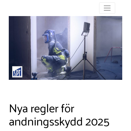
Nya regler för
andningsskydd 2025