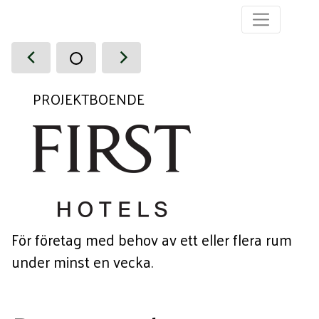
PROJEKTBOENDE
För företag med behov av ett eller flera rum
under minst en vecka.