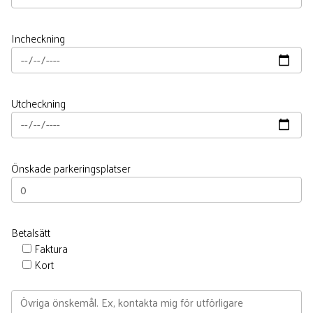
Incheckning
Utcheckning
Önskade parkeringsplatser
Betalsätt
Faktura
Kort