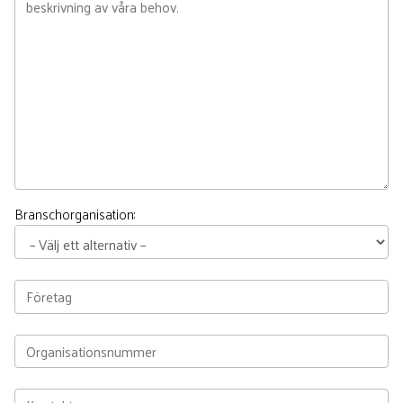
Branschorganisation: