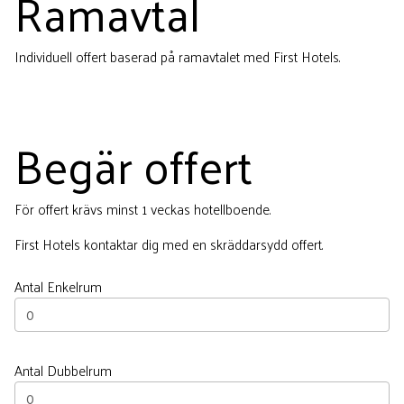
Ramavtal
Individuell offert baserad på ramavtalet med First Hotels.
Begär offert
För offert krävs minst 1 veckas hotellboende.
First Hotels kontaktar dig med en skräddarsydd offert.
Antal Enkelrum
Antal Dubbelrum