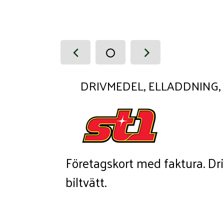
DRIVMEDEL, ELLADDNING, 
Företagskort med faktura. Dri
biltvätt.