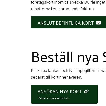
företagskort inom ca 1 vecka. Du får inge
rabatterna i en kommande faktura.
ANSLUT BEFINTLIGA KORT
Beställ nya 
Klicka på länken och fyll i uppgifterna i
separat till kortinnehavaren.
ANSÖKAN NYA KORT
Rabattkoden är förifylld