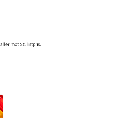
ler mot St1 listpris.