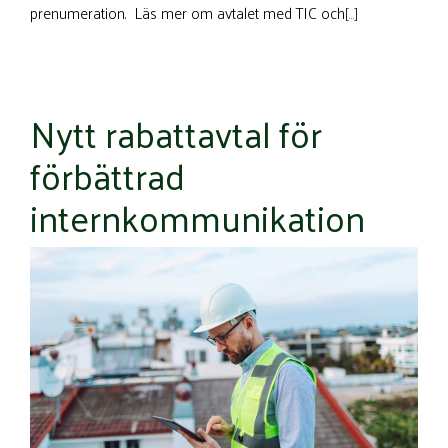
prenumeration. Läs mer om avtalet med TIC och
[…]
Nytt rabattavtal för
förbättrad
internkommunikation