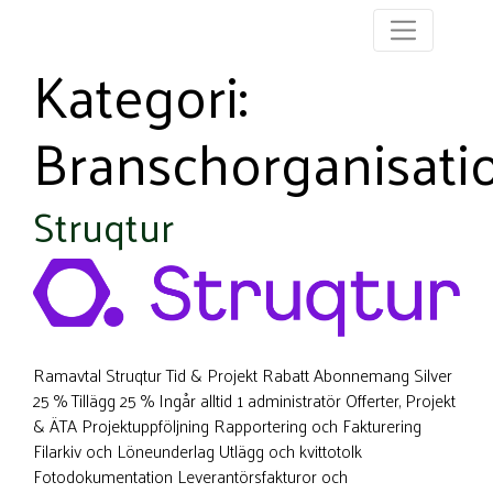
Kategori:
Branschorganisati
Struqtur
Ramavtal Struqtur Tid & Projekt Rabatt Abonnemang Silver
25 % Tillägg 25 % Ingår alltid 1 administratör Offerter, Projekt
& ÄTA Projektuppföljning Rapportering och Fakturering
Filarkiv och Löneunderlag Utlägg och kvittotolk
Fotodokumentation Leverantörsfakturor och