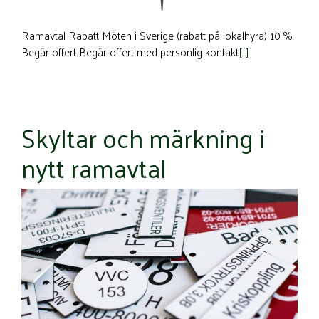
Ramavtal Rabatt Möten i Sverige (rabatt på lokalhyra) 10 %
Begär offert Begär offert med personlig kontakt.
[…]
Skyltar och märkning i
nytt ramavtal