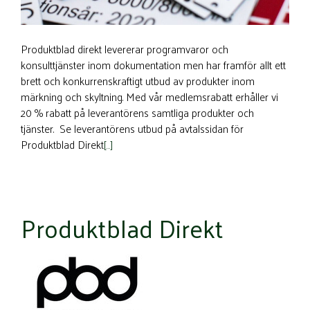
Produktblad direkt levererar programvaror och
konsulttjänster inom dokumentation men har framför allt ett
brett och konkurrenskraftigt utbud av produkter inom
märkning och skyltning. Med vår medlemsrabatt erhåller vi
20 % rabatt på leverantörens samtliga produkter och
tjänster. Se leverantörens utbud på avtalssidan för
Produktblad Direkt
[…]
Produktblad Direkt