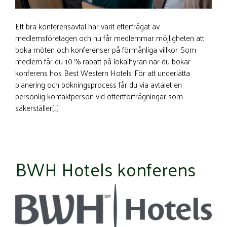
Ett bra konferensavtal har varit efterfrågat av
medlemsföretagen och nu får medlemmar möjligheten att
boka möten och konferenser på förmånliga villkor. Som
medlem får du 10 % rabatt på lokalhyran när du bokar
konferens hos Best Western Hotels. För att underlätta
planering och bokningsprocess får du via avtalet en
personlig kontaktperson vid offertförfrågningar som
säkerställer
[…]
BWH Hotels konferens