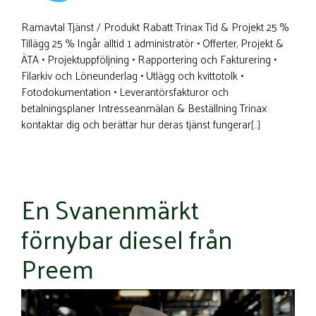
Ramavtal Tjänst / Produkt Rabatt Trinax Tid & Projekt 25 %
Tillägg 25 % Ingår alltid 1 administratör • Offerter, Projekt &
ÄTA • Projektuppföljning • Rapportering och Fakturering •
Filarkiv och Löneunderlag • Utlägg och kvittotolk •
Fotodokumentation • Leverantörsfakturor och
betalningsplaner Intresseanmälan & Beställning Trinax
kontaktar dig och berättar hur deras tjänst fungerar
[…]
En Svanenmärkt
förnybar diesel från
Preem