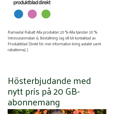
Ramavtal Rabatt Alla produkter 20 % Alla tjänster 20 %
Intresseanmälan & Beställning Jag vill bli kontaktad av
Produktblad Direkt för mer information kring avtalet samt
rabatterna.
[…]
Hösterbjudande med
nytt pris på 20 GB-
abonnemang