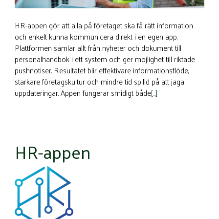
HR-appen gör att alla på företaget ska få rätt information
och enkelt kunna kommunicera direkt i en egen app.
Plattformen samlar allt från nyheter och dokument till
personalhandbok i ett system och ger möjlighet till riktade
pushnotiser. Resultatet blir effektivare informationsflöde,
starkare företagskultur och mindre tid spilld på att jaga
uppdateringar. Appen fungerar smidigt både
[…]
HR-appen