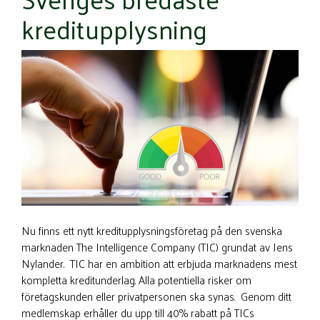
kreditupplysning
Nu finns ett nytt kreditupplysningsföretag på den svenska
marknaden The Intelligence Company (TIC) grundat av Jens
Nylander. TIC har en ambition att erbjuda marknadens mest
kompletta kreditunderlag. Alla potentiella risker om
företagskunden eller privatpersonen ska synas. Genom ditt
medlemskap erhåller du upp till 40% rabatt på TICs