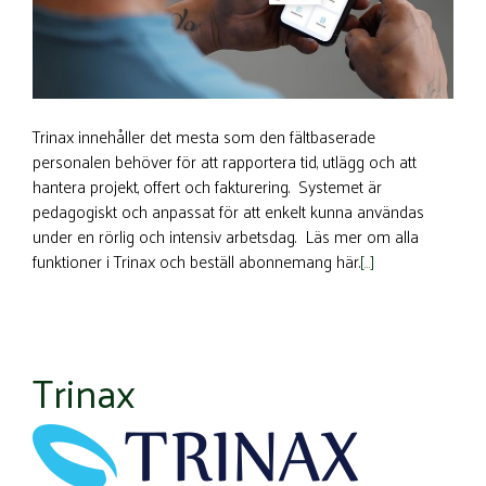
Trinax innehåller det mesta som den fältbaserade
personalen behöver för att rapportera tid, utlägg och att
hantera projekt, offert och fakturering. Systemet är
pedagogiskt och anpassat för att enkelt kunna användas
under en rörlig och intensiv arbetsdag. Läs mer om alla
funktioner i Trinax och beställ abonnemang här.
[…]
Trinax