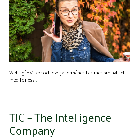
Vad ingår: Villkor och övriga förmåner: Läs mer om avtalet
med Telness
[…]
TIC – The Intelligence
Company