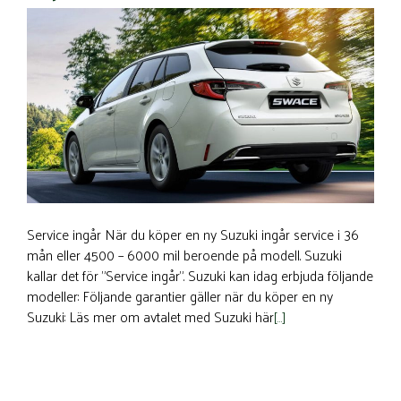
Service ingår När du köper en ny Suzuki ingår service i 36
mån eller 4500 – 6000 mil beroende på modell. Suzuki
kallar det för ”Service ingår”. Suzuki kan idag erbjuda följande
modeller: Följande garantier gäller när du köper en ny
Suzuki: Läs mer om avtalet med Suzuki här
[…]