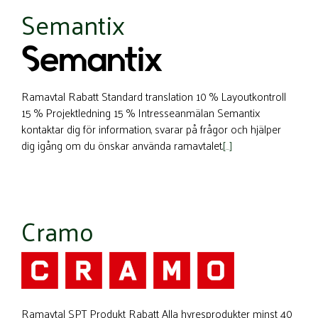
Semantix
Ramavtal Rabatt Standard translation 10 % Layoutkontroll
15 % Projektledning 15 % Intresseanmälan Semantix
kontaktar dig för information, svarar på frågor och hjälper
dig igång om du önskar använda ramavtalet.
[…]
Cramo
Ramavtal SPT Produkt Rabatt Alla hyresprodukter minst 40