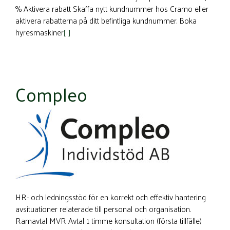
% Aktivera rabatt Skaffa nytt kundnummer hos Cramo eller
aktivera rabatterna på ditt befintliga kundnummer. Boka
hyresmaskiner
[…]
Compleo
HR- och ledningsstöd för en korrekt och effektiv hantering
avsituationer relaterade till personal och organisation.
Ramavtal MVR Avtal 1 timme konsultation (första tillfälle)