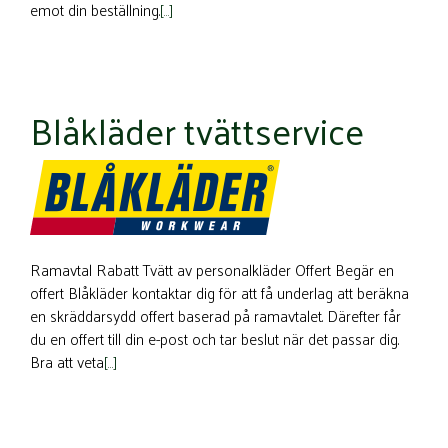
emot din beställning.
[…]
Blåkläder tvättservice
Ramavtal Rabatt Tvätt av personalkläder Offert Begär en
offert Blåkläder kontaktar dig för att få underlag att beräkna
en skräddarsydd offert baserad på ramavtalet. Därefter får
du en offert till din e-post och tar beslut när det passar dig.
Bra att veta
[…]