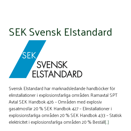
SEK Svensk Elstandard
Svensk Elstandard har marknadsledande handböcker för
elinstallationer i explosionsfarliga områden. Ramavtal SPT
Avtal SEK Handbok 426 – Områden med explosiv
gasatmosfär 20 % SEK Handbok 427 – Elinstallationer i
explosionsfarliga områden 20 % SEK Handbok 433 – Statisk
elektricitet i explosionsfarliga områden 20 % Beställ
[…]