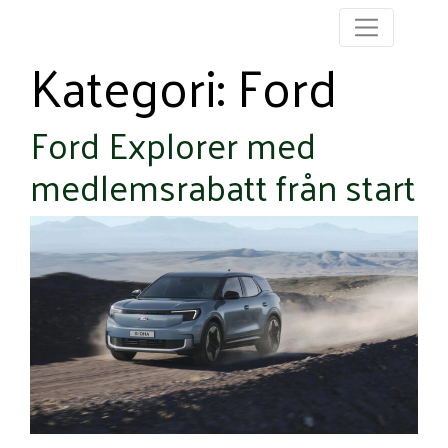
Kategori:
Ford
Ford Explorer med
medlemsrabatt från start