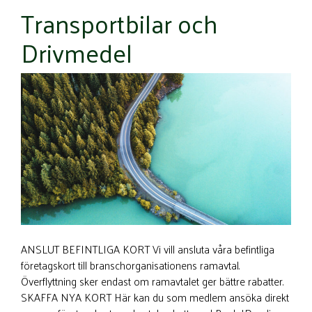
Transportbilar och
Drivmedel
ANSLUT BEFINTLIGA KORT Vi vill ansluta våra befintliga
företagskort till branschorganisationens ramavtal.
Överflyttning sker endast om ramavtalet ger bättre rabatter.
SKAFFA NYA KORT Här kan du som medlem ansöka direkt