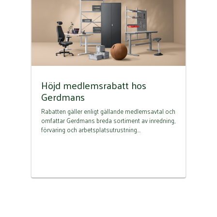
Höjd medlemsrabatt hos
Gerdmans
Rabatten gäller enligt gällande medlemsavtal och
omfattar Gerdmans breda sortiment av inredning,
förvaring och arbetsplatsutrustning.…