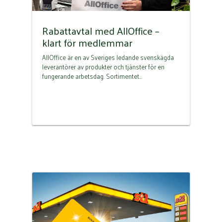
Rabattavtal med AllOffice –
klart för medlemmar
AllOffice är en av Sveriges ledande svenskägda
leverantörer av produkter och tjänster för en
fungerande arbetsdag. Sortimentet…