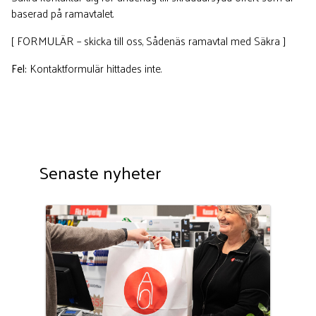
baserad på ramavtalet.
[ FORMULÄR – skicka till oss, Sådenäs ramavtal med Säkra ]
Fel:
Kontaktformulär hittades inte.
Senaste nyheter