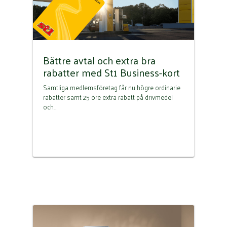
Bättre avtal och extra bra
rabatter med St1 Business-kort
Samtliga medlemsföretag får nu högre ordinarie
rabatter samt 25 öre extra rabatt på drivmedel
och…