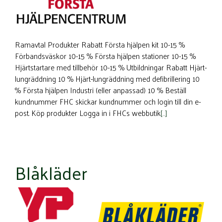
Ramavtal Produkter Rabatt Första hjälpen kit 10-15 %
Förbandsväskor 10-15 % Första hjälpen stationer 10-15 %
Hjärtstartare med tillbehör 10-15 % Utbildningar Rabatt Hjärt-
lungräddning 10 % Hjärt-lungräddning med defibrillering 10
% Första hjälpen Industri (eller anpassad) 10 % Beställ
kundnummer FHC skickar kundnummer och login till din e-
post. Köp produkter Logga in i FHCs webbutik
[…]
Blåkläder