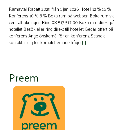
Ramavtal Rabatt 2025 från 1 jan 2026 Hotell 12 % 16 %
Konferens 10 % 8 % Boka rum på webben Boka rum via
centralbokningen Ring 08-517 517 00 Boka rum direkt på
hotellet Besök eller ring direkt till hotellet. Begär offert på
konferens Ange önskemål för en konferens. Scandic
kontaktar dig för kompletterande frågor
[…]
Preem