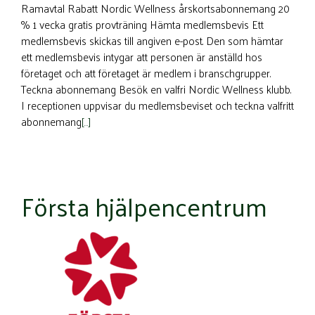
Ramavtal Rabatt Nordic Wellness årskortsabonnemang 20
% 1 vecka gratis provträning Hämta medlemsbevis Ett
medlemsbevis skickas till angiven e-post. Den som hämtar
ett medlemsbevis intygar att personen är anställd hos
företaget och att företaget är medlem i branschgrupper.
Teckna abonnemang Besök en valfri Nordic Wellness klubb.
I receptionen uppvisar du medlemsbeviset och teckna valfritt
abonnemang
[…]
Första hjälpencentrum